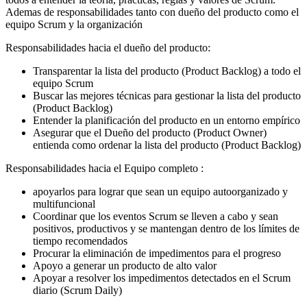
Ademas de responsabilidades tanto con dueño del producto como el
equipo Scrum y la organización
Responsabilidades hacia el dueño del producto:
Transparentar la lista del producto (Product Backlog) a todo el
equipo Scrum
Buscar las mejores técnicas para gestionar la lista del producto
(Product Backlog)
Entender la planificación del producto en un entorno empírico
Asegurar que el Dueño del producto (Product Owner)
entienda como ordenar la lista del producto (Product Backlog)
Responsabilidades hacia el Equipo completo :
apoyarlos para lograr que sean un equipo autoorganizado y
multifuncional
Coordinar que los eventos Scrum se lleven a cabo y sean
positivos, productivos y se mantengan dentro de los límites de
tiempo recomendados
Procurar la eliminación de impedimentos para el progreso
Apoyo a generar un producto de alto valor
Apoyar a resolver los impedimentos detectados en el Scrum
diario (Scrum Daily)