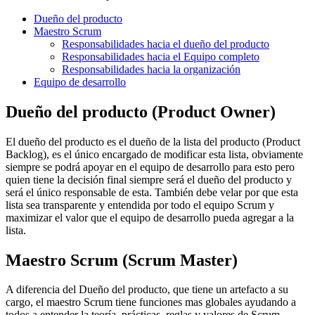
Dueño del producto
Maestro Scrum
Responsabilidades hacia el dueño del producto
Responsabilidades hacia el Equipo completo
Responsabilidades hacia la organización
Equipo de desarrollo
Dueño del producto (Product Owner)
El dueño del producto es el dueño de la lista del producto (Product
Backlog), es el único encargado de modificar esta lista, obviamente
siempre se podrá apoyar en el equipo de desarrollo para esto pero
quien tiene la decisión final siempre será el dueño del producto y
será el único responsable de esta. También debe velar por que esta
lista sea transparente y entendida por todo el equipo Scrum y
maximizar el valor que el equipo de desarrollo pueda agregar a la
lista.
Maestro Scrum (Scrum Master)
A diferencia del Dueño del producto, que tiene un artefacto a su
cargo, el maestro Scrum tiene funciones mas globales ayudando a
todos a entender la teoría, prácticas, reglas y valores de Scrum.