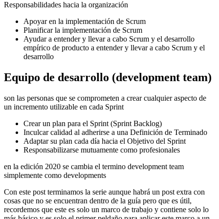
Responsabilidades hacia la organización
Apoyar en la implementación de Scrum
Planificar la implementación de Scrum
Ayudar a entender y llevar a cabo Scrum y el desarrollo
empírico de producto a entender y llevar a cabo Scrum y el
desarrollo
Equipo de desarrollo (development team)
son las personas que se comprometen a crear cualquier aspecto de
un incremento utilizable en cada Sprint
Crear un plan para el Sprint (Sprint Backlog)
Inculcar calidad al adherirse a una Definición de Terminado
Adaptar su plan cada día hacia el Objetivo del Sprint
Responsabilizarse mutuamente como profesionales
en la edición 2020 se cambia el termino development team
simplemente como developments
Con este post terminamos la serie aunque habrá un post extra con
cosas que no se encuentran dentro de la guía pero que es útil,
recordemos que este es solo un marco de trabajo y contiene solo lo
más básico y es solo el primer peldaño para aplicar este marco a un