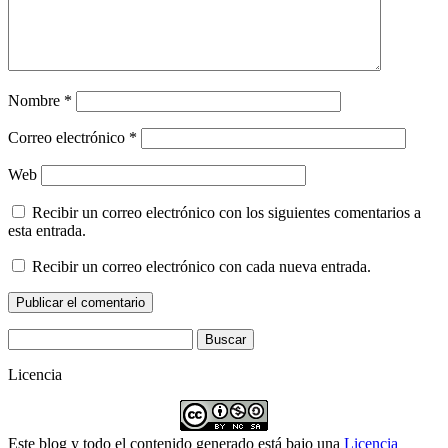
Nombre
*
Correo electrónico
*
Web
Recibir un correo electrónico con los siguientes comentarios a
esta entrada.
Recibir un correo electrónico con cada nueva entrada.
Buscar:
Licencia
Este blog y todo el contenido generado está bajo una
Licencia