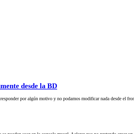
tamente desde la BD
 responder por algún motivo y no podamos modificar nada desde el fron