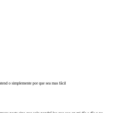
tend o simplemente por que sea mas fácil