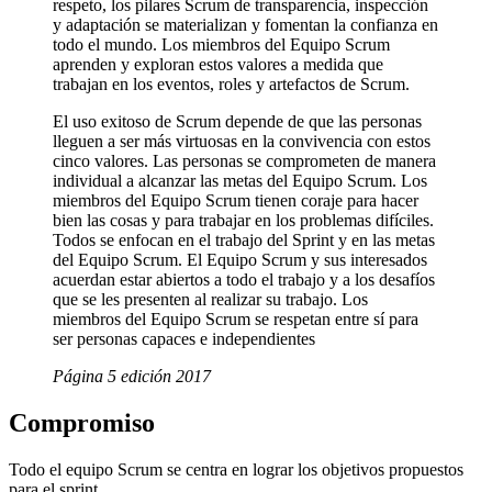
respeto, los pilares Scrum de transparencia, inspección
y adaptación se materializan y fomentan la confianza en
todo el mundo. Los miembros del Equipo Scrum
aprenden y exploran estos valores a medida que
trabajan en los eventos, roles y artefactos de Scrum.
El uso exitoso de Scrum depende de que las personas
lleguen a ser más virtuosas en la convivencia con estos
cinco valores. Las personas se comprometen de manera
individual a alcanzar las metas del Equipo Scrum. Los
miembros del Equipo Scrum tienen coraje para hacer
bien las cosas y para trabajar en los problemas difíciles.
Todos se enfocan en el trabajo del Sprint y en las metas
del Equipo Scrum. El Equipo Scrum y sus interesados
acuerdan estar abiertos a todo el trabajo y a los desafíos
que se les presenten al realizar su trabajo. Los
miembros del Equipo Scrum se respetan entre sí para
ser personas capaces e independientes
Página 5 edición 2017
Compromiso
Todo el equipo Scrum se centra en lograr los objetivos propuestos
para el sprint