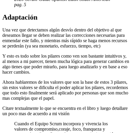
pag. 5
Adaptación
Una vez que detectamos algún desvío dentro del objetivo al que
deseamos llegar se deben realizar las correcciones necesarias para
enmendar este fallo, y mientras más rápido se haga menos recursos
se perderán (ya sea monetario, esfuerzo, tiempo, etc)
Y esto es todo sobre los pilares como ven son bastante intuitivos y,
al menos a mi parecer, tienen mucha lógica para generar cambios en
algo tienes que poder mirarlo, para luego analizarlo y en base a eso
hacer cambios.
Ahora hablaremos de los valores que son la base de estos 3 pilares,
sin estos valores se dificulta el poder aplicar los pilares, recordemos
que todo esto finalmente será aplicado por personas que son mucho
mas complejas que el papel.
Citare textualmente lo que se encuentra en el libro y luego detallare
un poco mas de acuerdo a mi visión
Cuando el Equipo Scrum incorpora y vivencia los
valores de compromiso,coraje, foco, franqueza y