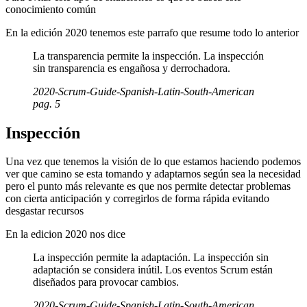
conocimiento común
En la edición 2020 tenemos este parrafo que resume todo lo anterior
La transparencia permite la inspección. La inspección
sin transparencia es engañosa y derrochadora.
2020-Scrum-Guide-Spanish-Latin-South-American
pag. 5
Inspección
Una vez que tenemos la visión de lo que estamos haciendo podemos
ver que camino se esta tomando y adaptarnos según sea la necesidad
pero el punto más relevante es que nos permite detectar problemas
con cierta anticipación y corregirlos de forma rápida evitando
desgastar recursos
En la edicion 2020 nos dice
La inspección permite la adaptación. La inspección sin
adaptación se considera inútil. Los eventos Scrum están
diseñados para provocar cambios.
2020-Scrum-Guide-Spanish-Latin-South-American