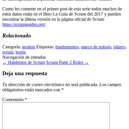
Como les comente en el primer post de esta serie todos muchos de
estos datos están en el libro La Guía de Scrum del 2017 y pueden
encontrar la última versión en la página oficial de Scrum
https://scrumguides.org/
Relacionado
Categoría:
gestion
Etiquetas:
fundamentos
,
marco de trabajo
,
pilares
,
scrum
,
teoria
Navegación de entradas
←
Hablemos de Scrum
Scrum Parte 2 Roles
→
Deja una respuesta
Tu dirección de correo electrónico no será publicada.
Los campos
obligatorios están marcados con
*
Comentario
*