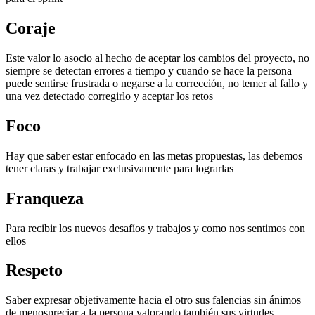
Coraje
Este valor lo asocio al hecho de aceptar los cambios del proyecto, no
siempre se detectan errores a tiempo y cuando se hace la persona
puede sentirse frustrada o negarse a la corrección, no temer al fallo y
una vez detectado corregirlo y aceptar los retos
Foco
Hay que saber estar enfocado en las metas propuestas, las debemos
tener claras y trabajar exclusivamente para lograrlas
Franqueza
Para recibir los nuevos desafíos y trabajos y como nos sentimos con
ellos
Respeto
Saber expresar objetivamente hacia el otro sus falencias sin ánimos
de menospreciar a la persona valorando también sus virtudes