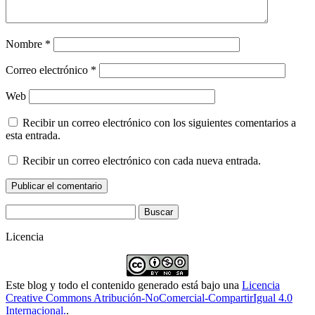
Nombre
*
Correo electrónico
*
Web
Recibir un correo electrónico con los siguientes comentarios a
esta entrada.
Recibir un correo electrónico con cada nueva entrada.
Buscar:
Licencia
Este blog y todo el contenido generado está bajo una
Licencia
Creative Commons Atribución-NoComercial-CompartirIgual 4.0
Internacional.
.