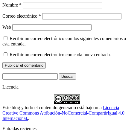
Nombre
*
Correo electrónico
*
Web
Recibir un correo electrónico con los siguientes comentarios a
esta entrada.
Recibir un correo electrónico con cada nueva entrada.
Buscar:
Licencia
Este blog y todo el contenido generado está bajo una
Licencia
Creative Commons Atribución-NoComercial-CompartirIgual 4.0
Internacional.
.
Entradas recientes