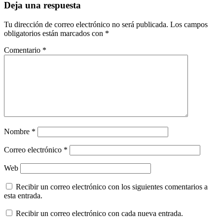
Deja una respuesta
Tu dirección de correo electrónico no será publicada.
Los campos
obligatorios están marcados con
*
Comentario
*
Nombre
*
Correo electrónico
*
Web
Recibir un correo electrónico con los siguientes comentarios a
esta entrada.
Recibir un correo electrónico con cada nueva entrada.