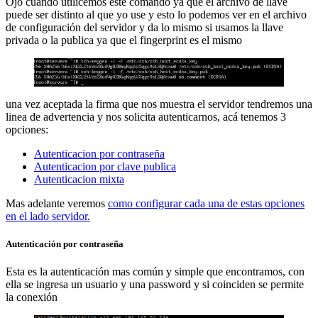
Ojo cuando utilicemos este comando ya que el archivo de llave
puede ser distinto al que yo use y esto lo podemos ver en el archivo
de configuración del servidor y da lo mismo si usamos la llave
privada o la publica ya que el fingerprint es el mismo
una vez aceptada la firma que nos muestra el servidor tendremos una
linea de advertencia y nos solicita autenticarnos, acá tenemos 3
opciones:
Autenticacion por contraseña
Autenticacion por clave publica
Autenticacion mixta
Mas adelante veremos
como configurar cada una de estas opciones
en el lado servidor.
Autenticación por contraseña
Esta es la autenticación mas común y simple que encontramos, con
ella se ingresa un usuario y una password y si coinciden se permite
la conexión