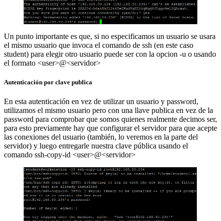
Un punto importante es que, si no especificamos un usuario se usara
el mismo usuario que invoca el comando de ssh (en este caso
student) para elegir otro usuario puede ser con la opcion -u o usando
el formato <user>@<servidor>
Autenticación por clave publica
En esta autenticación en vez de utilizar un usuario y password,
utilizamos el mismo usuario pero con una llave publica en vez de la
password para comprobar que somos quienes realmente decimos ser,
para esto previamente hay que configurar el servidor para que acepte
las conexiones del usuario (también, lo veremos en la parte del
servidor) y luego entregarle nuestra clave pública usando el
comando ssh-copy-id <user>@<servidor>