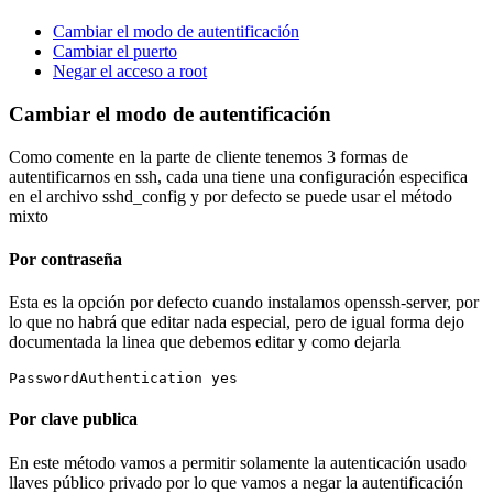
Cambiar el modo de autentificación
Cambiar el puerto
Negar el acceso a root
Cambiar el modo de autentificación
Como comente en la parte de cliente tenemos 3 formas de
autentificarnos en ssh, cada una tiene una configuración especifica
en el archivo sshd_config y por defecto se puede usar el método
mixto
Por contraseña
Esta es la opción por defecto cuando instalamos openssh-server, por
lo que no habrá que editar nada especial, pero de igual forma dejo
documentada la linea que debemos editar y como dejarla
PasswordAuthentication yes
Por clave publica
En este método vamos a permitir solamente la autenticación usado
llaves público privado por lo que vamos a negar la autentificación