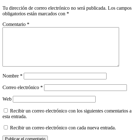
Tu dirección de correo electrónico no será publicada.
Los campos
obligatorios están marcados con
*
Comentario
*
Nombre
*
Correo electrónico
*
Web
Recibir un correo electrónico con los siguientes comentarios a
esta entrada.
Recibir un correo electrónico con cada nueva entrada.