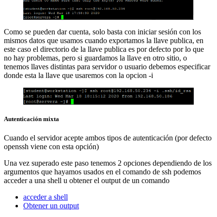
Como se pueden dar cuenta, solo basta con iniciar sesión con los
mismos datos que usamos cuando exportamos la llave publica, en
este caso el directorio de la llave publica es por defecto por lo que
no hay problemas, pero si guardamos la llave en otro sitio, o
tenemos llaves distintas para servidor o usuario debemos especificar
donde esta la llave que usaremos con la opcion -i
Autenticación mixta
Cuando el servidor acepte ambos tipos de autenticación (por defecto
openssh viene con esta opción)
Una vez superado este paso tenemos 2 opciones dependiendo de los
argumentos que hayamos usados en el comando de ssh podemos
acceder a una shell u obtener el output de un comando
acceder a shell
Obtener un output