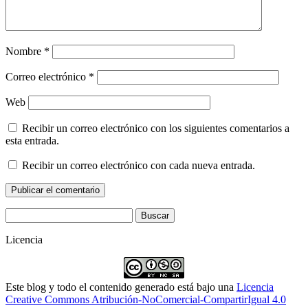
Nombre
*
Correo electrónico
*
Web
Recibir un correo electrónico con los siguientes comentarios a
esta entrada.
Recibir un correo electrónico con cada nueva entrada.
Buscar:
Licencia
Este blog y todo el contenido generado está bajo una
Licencia
Creative Commons Atribución-NoComercial-CompartirIgual 4.0