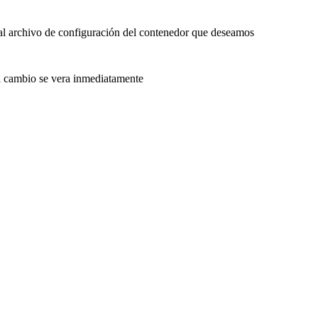
1 al archivo de configuración del contenedor que deseamos
 el cambio se vera inmediatamente