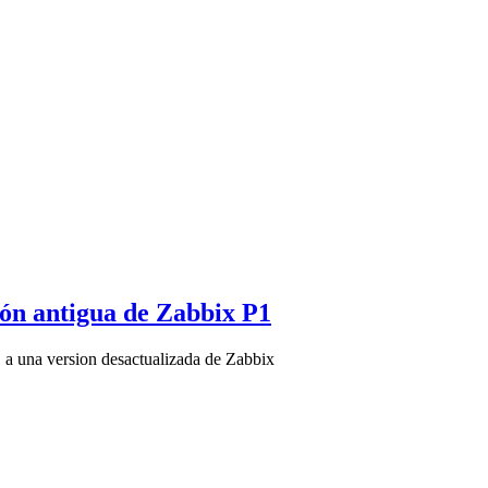
ón antigua de Zabbix P1
 a una version desactualizada de Zabbix