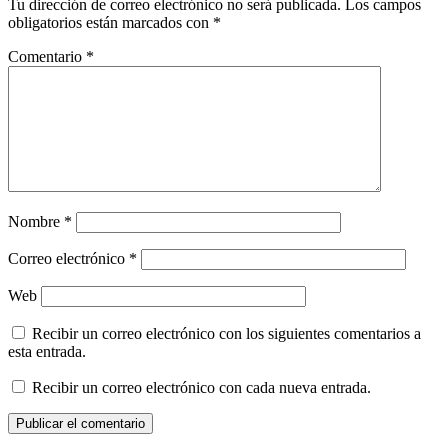
Tu dirección de correo electrónico no será publicada.
Los campos
obligatorios están marcados con
*
Comentario
*
Nombre
*
Correo electrónico
*
Web
Recibir un correo electrónico con los siguientes comentarios a
esta entrada.
Recibir un correo electrónico con cada nueva entrada.