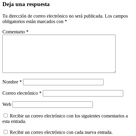
Deja una respuesta
Tu dirección de correo electrónico no será publicada.
Los campos
obligatorios están marcados con
*
Comentario
*
Nombre
*
Correo electrónico
*
Web
Recibir un correo electrónico con los siguientes comentarios a
esta entrada.
Recibir un correo electrónico con cada nueva entrada.