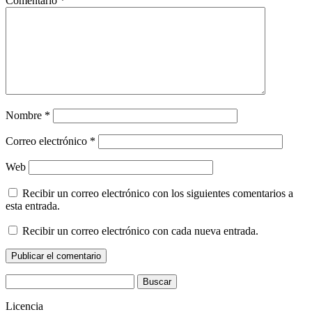
Comentario
*
Nombre
*
Correo electrónico
*
Web
Recibir un correo electrónico con los siguientes comentarios a
esta entrada.
Recibir un correo electrónico con cada nueva entrada.
Buscar:
Licencia