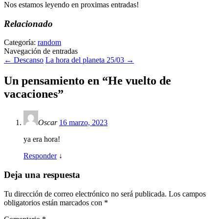
Nos estamos leyendo en proximas entradas!
Relacionado
Categoría:
random
Navegación de entradas
←
Descanso
La hora del planeta 25/03
→
Un pensamiento en “
He vuelto de
vacaciones
”
Oscar
16 marzo, 2023
ya era hora!
Responder
↓
Deja una respuesta
Tu dirección de correo electrónico no será publicada.
Los campos
obligatorios están marcados con
*