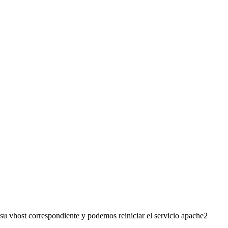
n su vhost correspondiente y podemos reiniciar el servicio apache2