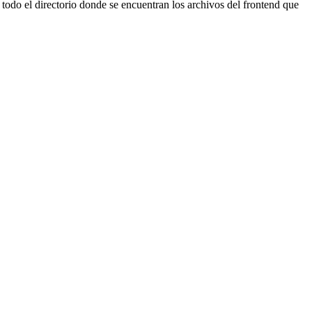
 todo el directorio donde se encuentran los archivos del frontend que