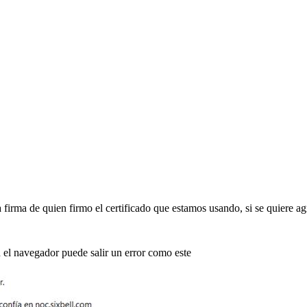
firma de quien firmo el certificado que estamos usando, si se quiere agr
 el navegador puede salir un error como este