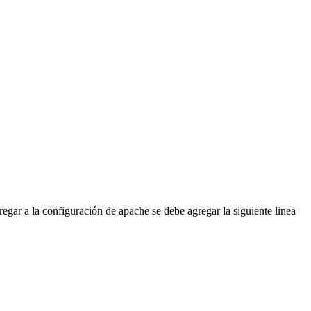
egar a la configuración de apache se debe agregar la siguiente linea