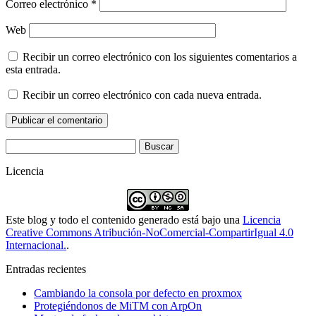
Correo electrónico
*
Web
Recibir un correo electrónico con los siguientes comentarios a
esta entrada.
Recibir un correo electrónico con cada nueva entrada.
Buscar:
Licencia
Este blog y todo el contenido generado está bajo una
Licencia
Creative Commons Atribución-NoComercial-CompartirIgual 4.0
Internacional.
.
Entradas recientes
Cambiando la consola por defecto en proxmox
Protegiéndonos de MiTM con ArpOn