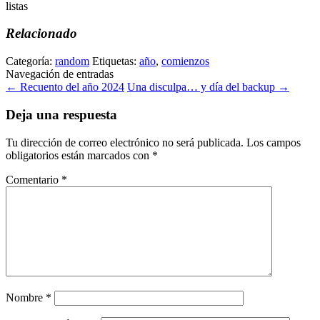
listas
Relacionado
Categoría:
random
Etiquetas:
año
,
comienzos
Navegación de entradas
←
Recuento del año 2024
Una disculpa… y día del backup
→
Deja una respuesta
Tu dirección de correo electrónico no será publicada.
Los campos
obligatorios están marcados con
*
Comentario
*
Nombre
*