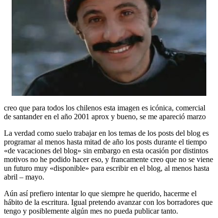
creo que para todos los chilenos esta imagen es icónica, comercial
de santander en el año 2001 aprox y bueno, se me apareció marzo
La verdad como suelo trabajar en los temas de los posts del blog es
programar al menos hasta mitad de año los posts durante el tiempo
«de vacaciones del blog» sin embargo en esta ocasión por distintos
motivos no he podido hacer eso, y francamente creo que no se viene
un futuro muy «disponible» para escribir en el blog, al menos hasta
abril – mayo.
Aún así prefiero intentar lo que siempre he querido, hacerme el
hábito de la escritura. Igual pretendo avanzar con los borradores que
tengo y posiblemente algún mes no pueda publicar tanto.