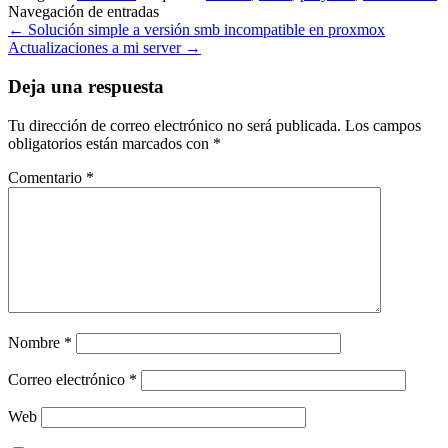
Navegación de entradas
←
Solución simple a versión smb incompatible en proxmox
Actualizaciones a mi server
→
Deja una respuesta
Tu dirección de correo electrónico no será publicada.
Los campos
obligatorios están marcados con
*
Comentario
*
Nombre
*
Correo electrónico
*
Web