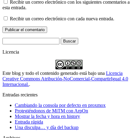
Recibir un correo electrónico con los siguientes comentarios a
esta entrada.
Recibir un correo electrónico con cada nueva entrada.
Buscar:
Licencia
Este blog y todo el contenido generado está bajo una
Licencia
Creative Commons Atribución-NoComercial-CompartirIgual 4.0
Internacional.
.
Entradas recientes
Cambiando la consola por defecto en proxmox
Protegiéndonos de MiTM con ArpOn
Mostrar la fecha y hora en history
Entrada rápida
Una disculpa… y día del backup
Archivos