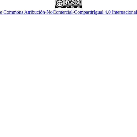
ve Commons Atribución-NoComercial-CompartirIgual 4.0 Internacional